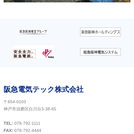
阪急電気テック株式会社
〒654-0103
神戸市須磨区白川台3-38-65
TEL:
078-792-1111
FAX:
078-792-4444