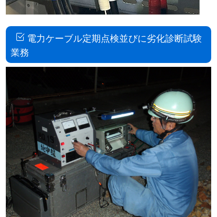
電力ケーブル定期点検並びに劣化診断試験
業務