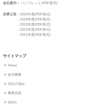
会社案内：
パンフレット(PDF形式)
決算公告
：
2025年度(PDF形式)
：
2024年度(PDF形式)
：
2023年度(PDF形式)
：
2022年度(PDF形式)
：
2021年度(PDF形式)
サイトマップ
Home
会社概要
当社の強み
事業内容
SDGs