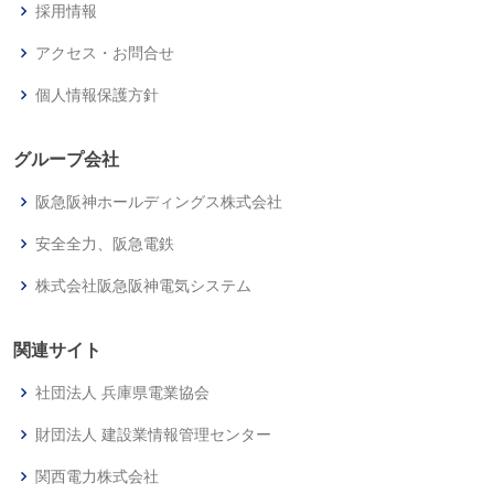
採用情報
アクセス・お問合せ
個人情報保護方針
グループ会社
阪急阪神ホールディングス株式会社
安全全力、阪急電鉄
株式会社阪急阪神電気システム
関連サイト
社団法人 兵庫県電業協会
財団法人 建設業情報管理センター
関西電力株式会社